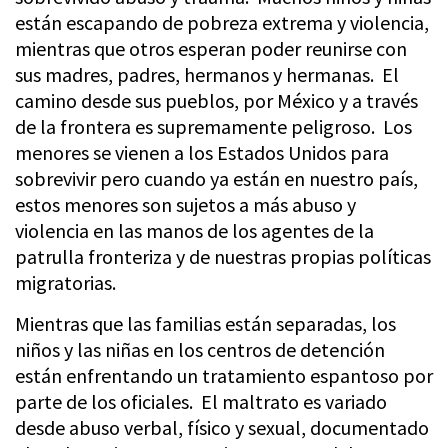
están escapando de pobreza extrema y violencia,
mientras que otros esperan poder reunirse con
sus madres, padres, hermanos y hermanas. El
camino desde sus pueblos, por México y a través
de la frontera es supremamente peligroso. Los
menores se vienen a los Estados Unidos para
sobrevivir pero cuando ya están en nuestro país,
estos menores son sujetos a más abuso y
violencia en las manos de los agentes de la
patrulla fronteriza y de nuestras propias políticas
migratorias.
Mientras que las familias están separadas, los
niños y las niñas en los centros de detención
están enfrentando un tratamiento espantoso por
parte de los oficiales. El maltrato es variado
desde abuso verbal, físico y sexual, documentado