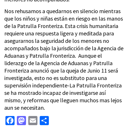
Nos rehusamos a quedarnos en silencio mientras
que los niños y niñas están en riesgo en las manos
de la Patrulla Fronteriza. Esta crisis humanitaria
requiere una respuesta ligera y meditada para
asegurarnos la seguridad de los menores no
acompañados bajo la jurisdicción de la Agencia de
Aduanas y Patrulla Fronteriza. Aunque el
liderazgo de la Agencia de Aduanas y Patrulla
Fronteriza anunció que la queja de Junio 11 será
investigada, esto no es substituto para una
supervisión independiente-La Patrulla Fronteriza
se ha mostrado incapaz de investigarse así
mismo, y reformas que lleguen muchos mas lejos
aun se necesitan.
Facebook
Mastodon
Email
Share