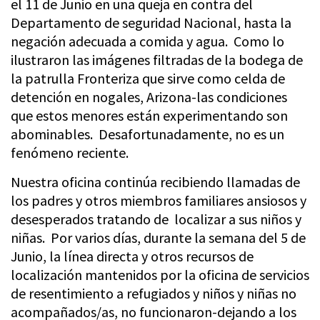
el 11 de Junio en una queja en contra del
Departamento de seguridad Nacional, hasta la
negación adecuada a comida y agua. Como lo
ilustraron las imágenes filtradas de la bodega de
la patrulla Fronteriza que sirve como celda de
detención en nogales, Arizona-las condiciones
que estos menores están experimentando son
abominables. Desafortunadamente, no es un
fenómeno reciente.
Nuestra oficina continúa recibiendo llamadas de
los padres y otros miembros familiares ansiosos y
desesperados tratando de localizar a sus niños y
niñas. Por varios días, durante la semana del 5 de
Junio, la línea directa y otros recursos de
localización mantenidos por la oficina de servicios
de resentimiento a refugiados y niños y niñas no
acompañados/as, no funcionaron-dejando a los