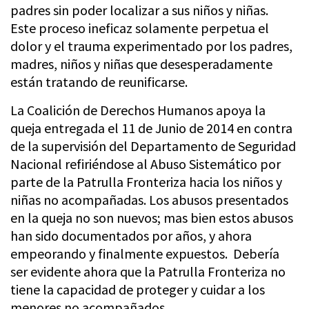
padres sin poder localizar a sus niños y niñas.
Este proceso ineficaz solamente perpetua el
dolor y el trauma experimentado por los padres,
madres, niños y niñas que desesperadamente
están tratando de reunificarse.
La Coalición de Derechos Humanos apoya la
queja entregada el 11 de Junio de 2014 en contra
de la supervisión del Departamento de Seguridad
Nacional refiriéndose al Abuso Sistemático por
parte de la Patrulla Fronteriza hacia los niños y
niñas no acompañadas. Los abusos presentados
en la queja no son nuevos; mas bien estos abusos
han sido documentados por años, y ahora
empeorando y finalmente expuestos. Debería
ser evidente ahora que la Patrulla Fronteriza no
tiene la capacidad de proteger y cuidar a los
menores no acompañados.