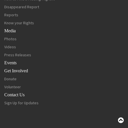
Disappeared Report
Reports
Know your Rights
Media
Photos
Videos
Press Releases
Events
Get Involved
Donate
Volunteer
Contact Us
Sign Up for Updates