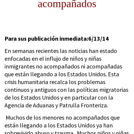
acompañados
Para sus publicación inmediata:
6/13/14
En semanas recientes las noticias han estado
enfocadas en el influjo de niños y niñas
inmigrantes no acompañados ni acompañadas
que están llegando a los Estados Unidos. Esta
crisis humanitaria recalca los problemas
continuos y antiguos con las políticas migratorias
de los Estados Unidos y en particular con la
Agencia de Aduanas y Patrulla Fronteriza.
Muchos de los menores no acompañados que
están llegando a los Estados Unidos ya han
sobrevivido abuso y trauma. Muchos niños y niñas